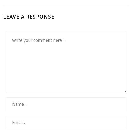
LEAVE A RESPONSE