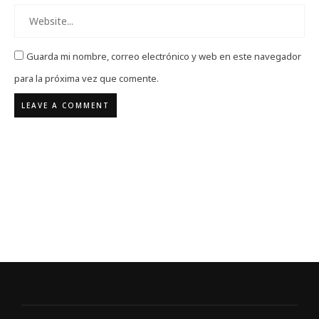
Guarda mi nombre, correo electrónico y web en este navegador
para la próxima vez que comente.