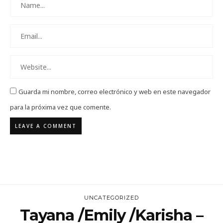
Guarda mi nombre, correo electrónico y web en este navegador
para la próxima vez que comente.
UNCATEGORIZED
Tayana /Emily /Karisha –